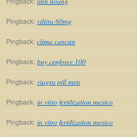
Pingback:
linh hoang
Pingback:
vilitra 60mg
Pingback:
clima cancun
Pingback:
buy cenforce 100
Pingback:
viagra pill men
Pingback:
in vitro fertilization mexico
Pingback:
in vitro fertilization mexico