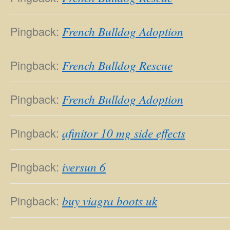
Pingback:
French Bulldog Adoption
Pingback:
French Bulldog Rescue
Pingback:
French Bulldog Adoption
Pingback:
afinitor 10 mg side effects
Pingback:
iversun 6
Pingback:
buy viagra boots uk