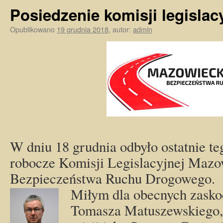
Posiedzenie komisji legislacy
Opublikowano
19 grudnia 2018
,
autor:
admin
W dniu 18 grudnia odbyło ostatnie te
robocze Komisji Legislacyjnej Mazo
Bezpieczeństwa Ruchu Drogowego.
Miłym dla obecnych zasko
Tomasza Matuszewskiego, 