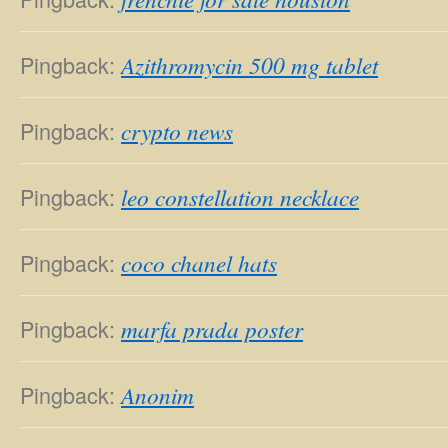
Pingback:
Azithromycin 500 mg tablet
Pingback:
crypto news
Pingback:
leo constellation necklace
Pingback:
coco chanel hats
Pingback:
marfa prada poster
Pingback:
Anonim