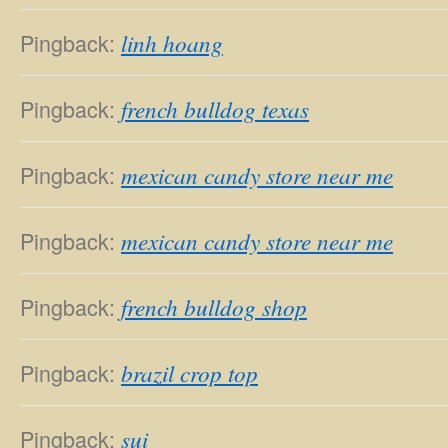
Pingback:
linh hoang
Pingback:
french bulldog texas
Pingback:
mexican candy store near me
Pingback:
mexican candy store near me
Pingback:
french bulldog shop
Pingback:
brazil crop top
Pingback:
sui