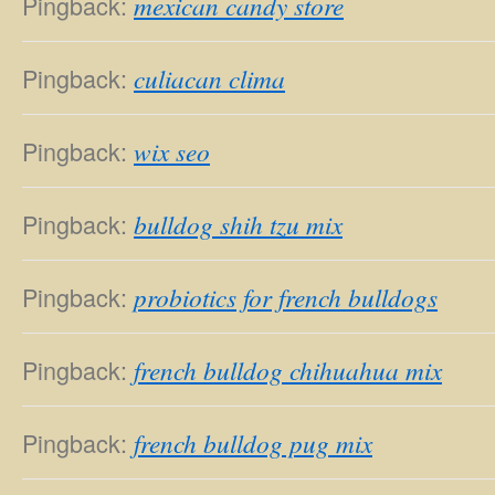
Pingback:
mexican candy store
Pingback:
culiacan clima
Pingback:
wix seo
Pingback:
bulldog shih tzu mix
Pingback:
probiotics for french bulldogs
Pingback:
french bulldog chihuahua mix
Pingback:
french bulldog pug mix