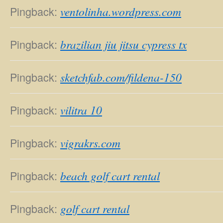
Pingback:
ventolinha.wordpress.com
Pingback:
brazilian jiu jitsu cypress tx
Pingback:
sketchfab.com/fildena-150
Pingback:
vilitra 10
Pingback:
vigrakrs.com
Pingback:
beach golf cart rental
Pingback:
golf cart rental