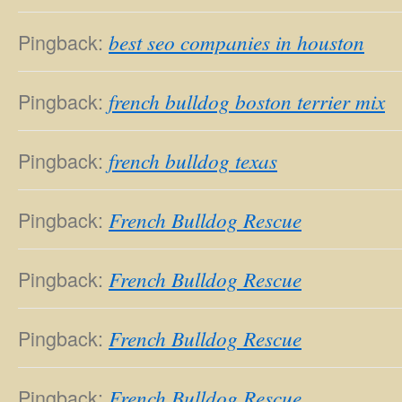
Pingback:
best seo companies in houston
Pingback:
french bulldog boston terrier mix
Pingback:
french bulldog texas
Pingback:
French Bulldog Rescue
Pingback:
French Bulldog Rescue
Pingback:
French Bulldog Rescue
Pingback:
French Bulldog Rescue