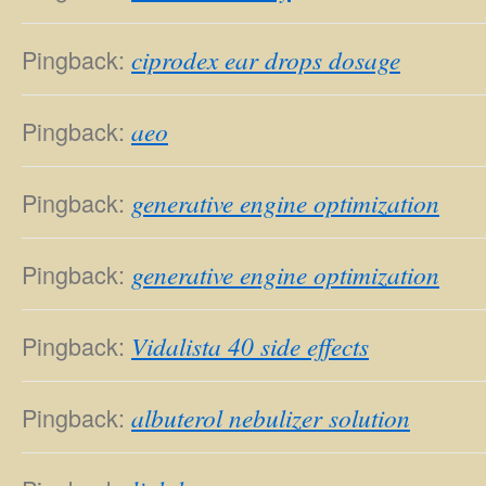
Pingback:
ciprodex ear drops dosage
Pingback:
aeo
Pingback:
generative engine optimization
Pingback:
generative engine optimization
Pingback:
Vidalista 40 side effects
Pingback:
albuterol nebulizer solution