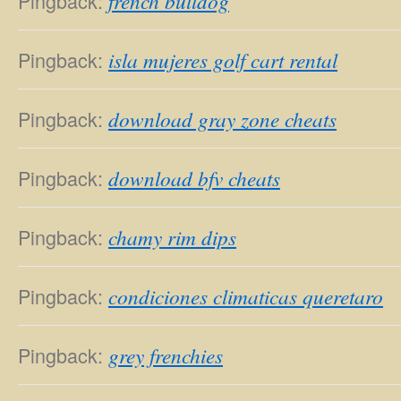
Pingback:
french bulldog
Pingback:
isla mujeres golf cart rental
Pingback:
download gray zone cheats
Pingback:
download bfv cheats
Pingback:
chamy rim dips
Pingback:
condiciones climaticas queretaro
Pingback:
grey frenchies