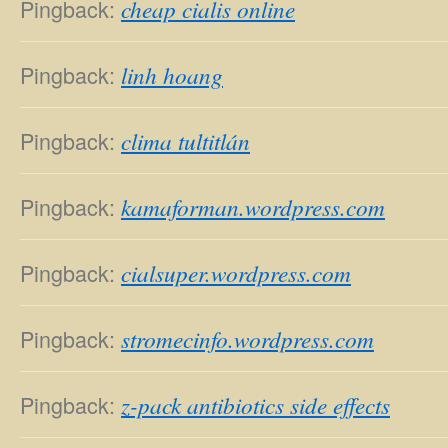
Pingback:
cheap cialis online
Pingback:
linh hoang
Pingback:
clima tultitlán
Pingback:
kamaforman.wordpress.com
Pingback:
cialsuper.wordpress.com
Pingback:
stromecinfo.wordpress.com
Pingback:
z-pack antibiotics side effects