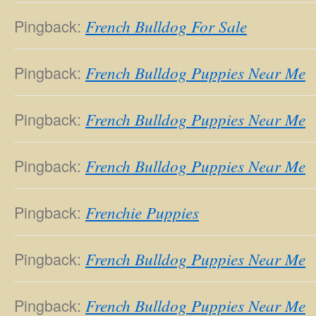
Pingback:
French Bulldog For Sale
Pingback:
French Bulldog Puppies Near Me
Pingback:
French Bulldog Puppies Near Me
Pingback:
French Bulldog Puppies Near Me
Pingback:
Frenchie Puppies
Pingback:
French Bulldog Puppies Near Me
Pingback:
French Bulldog Puppies Near Me