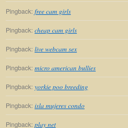
Pingback:
free cam girls
Pingback:
cheap cam girls
Pingback:
live webcam sex
Pingback:
micro american bullies
Pingback:
yorkie poo breeding
Pingback:
isla mujeres condo
Pingback:
play net