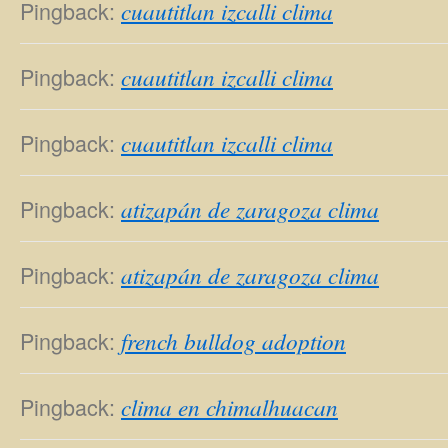
Pingback:
cuautitlan izcalli clima
Pingback:
cuautitlan izcalli clima
Pingback:
cuautitlan izcalli clima
Pingback:
atizapán de zaragoza clima
Pingback:
atizapán de zaragoza clima
Pingback:
french bulldog adoption
Pingback:
clima en chimalhuacan