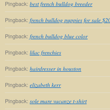
Pingback:
best french bulldog breeder
Pingback:
french bulldog puppies for sale $2
Pingback:
french bulldog blue color
Pingback:
lilac frenchies
Pingback:
hairdresser in houston
Pingback:
elizabeth kerr
Pingback:
sole mare vacanze t-shirt