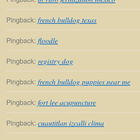
Pingback:
french bulldog texas
Pingback:
floodle
Pingback:
registry dog
Pingback:
french bulldog puppies near me
Pingback:
fort lee acupuncture
Pingback:
cuautitlan izcalli clima