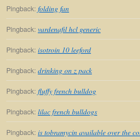
Pingback:
folding fan
Pingback:
vardenafil hcl generic
Pingback:
isotroin 10 leeford
Pingback:
drinking on z pack
Pingback:
fluffy french bulldog
Pingback:
lilac french bulldogs
Pingback:
is tobramycin available over the c