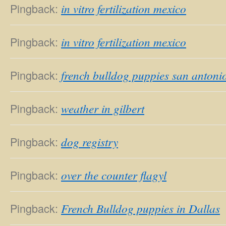
Pingback:
in vitro fertilization mexico
Pingback:
in vitro fertilization mexico
Pingback:
french bulldog puppies san antoni
Pingback:
weather in gilbert
Pingback:
dog registry
Pingback:
over the counter flagyl
Pingback:
French Bulldog puppies in Dallas