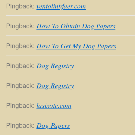
Pingback:
ventolinhfaer.com
Pingback:
How To Obtain Dog Papers
Pingback:
How To Get My Dog Papers
Pingback:
Dog Registry
Pingback:
Dog Registry
Pingback:
lasixotc.com
Pingback:
Dog Papers