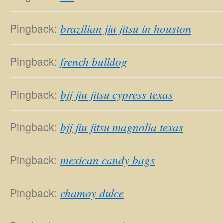
Pingback:
brazilian jiu jitsu in houston
Pingback:
french bulldog
Pingback:
bjj jiu jitsu cypress texas
Pingback:
bjj jiu jitsu magnolia texas
Pingback:
mexican candy bags
Pingback:
chamoy dulce