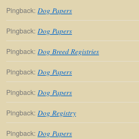
Pingback:
Dog Papers
Pingback:
Dog Papers
Pingback:
Dog Breed Registries
Pingback:
Dog Papers
Pingback:
Dog Papers
Pingback:
Dog Registry
Pingback:
Dog Papers