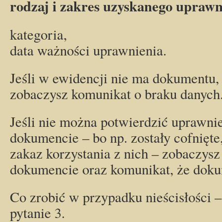
rodzaj i zakres uzyskanego uprawn
kategoria,
data ważności uprawnienia.
Jeśli w ewidencji nie ma dokumentu,
zobaczysz komunikat o braku danych
Jeśli nie można potwierdzić uprawni
dokumencie – bo np. zostały cofnięte
zakaz korzystania z nich – zobaczysz 
dokumencie oraz komunikat, że doku
Co zrobić w przypadku nieścisłości 
pytanie 3.