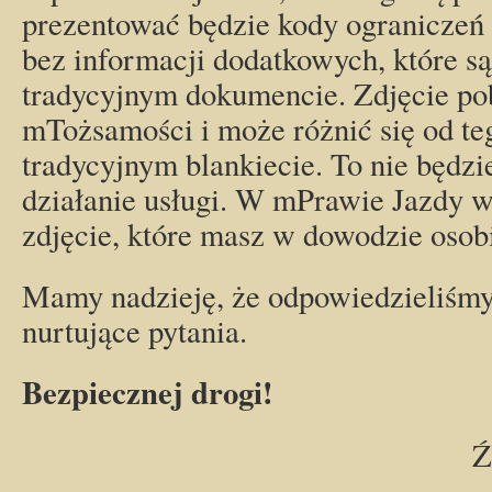
prezentować będzie kody ograniczeń
bez informacji dodatkowych, które s
tradycyjnym dokumencie. Zdjęcie pob
mTożsamości i może różnić się od te
tradycyjnym blankiecie. To nie będzi
działanie usługi. W mPrawie Jazdy wy
zdjęcie, które masz w dowodzie osob
Mamy nadzieję, że odpowiedzieliśmy
nurtujące pytania.
Bezpiecznej drogi!
Ź