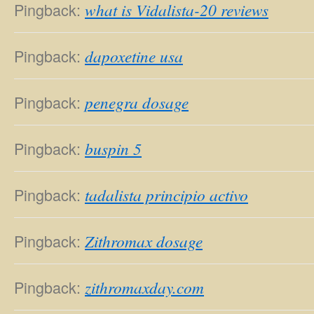
Pingback:
what is Vidalista-20 reviews
Pingback:
dapoxetine usa
Pingback:
penegra dosage
Pingback:
buspin 5
Pingback:
tadalista principio activo
Pingback:
Zithromax dosage
Pingback:
zithromaxday.com