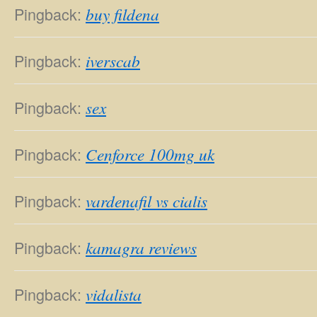
Pingback:
buy fildena
Pingback:
iverscab
Pingback:
sex
Pingback:
Cenforce 100mg uk
Pingback:
vardenafil vs cialis
Pingback:
kamagra reviews
Pingback:
vidalista