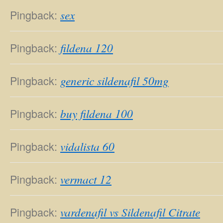
Pingback:
sex
Pingback:
fildena 120
Pingback:
generic sildenafil 50mg
Pingback:
buy fildena 100
Pingback:
vidalista 60
Pingback:
vermact 12
Pingback:
vardenafil vs Sildenafil Citrate