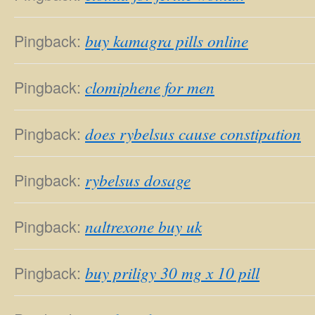
Pingback:
buy kamagra pills online
Pingback:
clomiphene for men
Pingback:
does rybelsus cause constipation
Pingback:
rybelsus dosage
Pingback:
naltrexone buy uk
Pingback:
buy priligy 30 mg x 10 pill