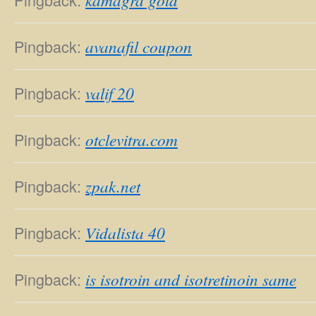
Pingback:
avanafil coupon
Pingback:
valif 20
Pingback:
otclevitra.com
Pingback:
zpak.net
Pingback:
Vidalista 40
Pingback:
is isotroin and isotretinoin same