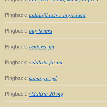
Pingback:
tadalafil active ingredient
Pingback:
buy levitra
Pingback:
cenforce fm
Pingback:
vidalista forum
Pingback:
kamagra gel
Pingback:
vidalista 20 mg